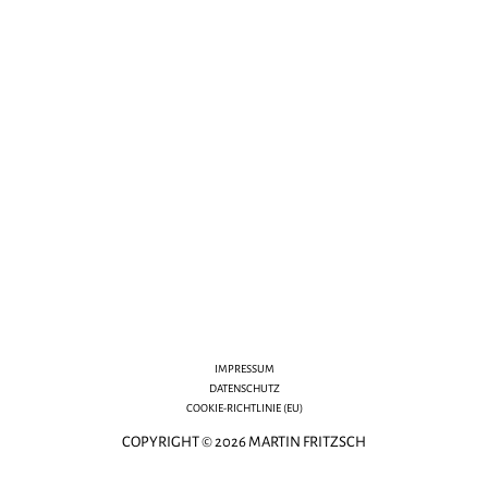
IMPRESSUM
DATENSCHUTZ
COOKIE-RICHTLINIE (EU)
COPYRIGHT © 2026 MARTIN FRITZSCH