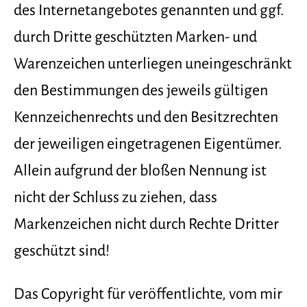
des Internetangebotes genannten und ggf.
durch Dritte geschützten Marken- und
Warenzeichen unterliegen uneingeschränkt
den Bestimmungen des jeweils gültigen
Kennzeichenrechts und den Besitzrechten
der jeweiligen eingetragenen Eigentümer.
Allein aufgrund der bloßen Nennung ist
nicht der Schluss zu ziehen, dass
Markenzeichen nicht durch Rechte Dritter
geschützt sind!
Das Copyright für veröffentlichte, vom mir