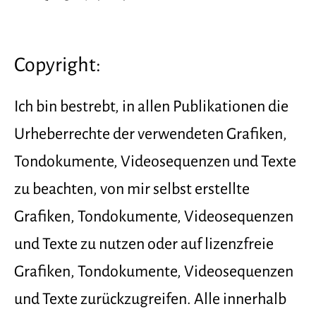
Copyright:
Ich bin bestrebt, in allen Publikationen die
Urheberrechte der verwendeten Grafiken,
Tondokumente, Videosequenzen und Texte
zu beachten, von mir selbst erstellte
Grafiken, Tondokumente, Videosequenzen
und Texte zu nutzen oder auf lizenzfreie
Grafiken, Tondokumente, Videosequenzen
und Texte zurückzugreifen. Alle innerhalb