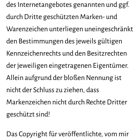
des Internetangebotes genannten und ggf.
durch Dritte geschützten Marken- und
Warenzeichen unterliegen uneingeschränkt
den Bestimmungen des jeweils gültigen
Kennzeichenrechts und den Besitzrechten
der jeweiligen eingetragenen Eigentümer.
Allein aufgrund der bloßen Nennung ist
nicht der Schluss zu ziehen, dass
Markenzeichen nicht durch Rechte Dritter
geschützt sind!
Das Copyright für veröffentlichte, vom mir