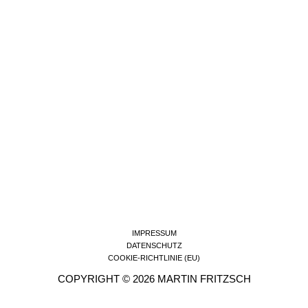
IMPRESSUM
DATENSCHUTZ
COOKIE-RICHTLINIE (EU)
COPYRIGHT © 2026 MARTIN FRITZSCH