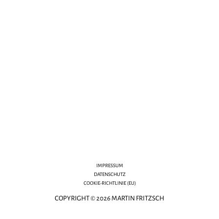
IMPRESSUM
DATENSCHUTZ
COOKIE-RICHTLINIE (EU)
COPYRIGHT © 2026 MARTIN FRITZSCH