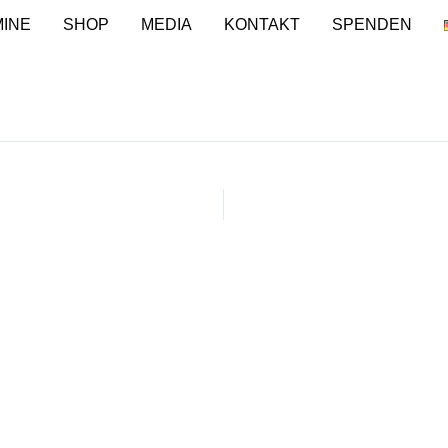
INE
SHOP
MEDIA
KONTAKT
SPENDEN