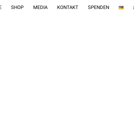
E
SHOP
MEDIA
KONTAKT
SPENDEN